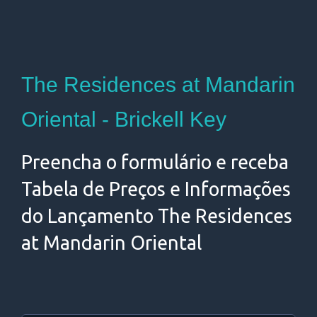
The Residences at Mandarin
Oriental - Brickell Key
Preencha o formulário e receba
Tabela de Preços e Informações
do Lançamento The Residences
at Mandarin Oriental