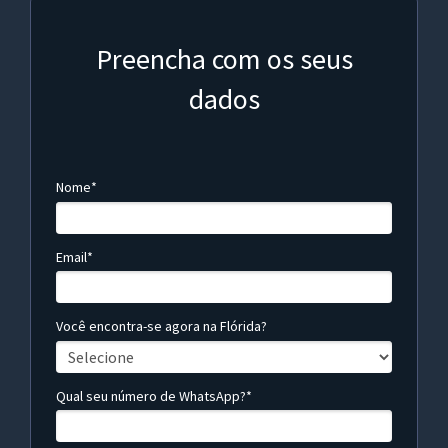
Preencha com os seus
dados
Nome*
Email*
Você encontra-se agora na Flórida?
Qual seu número de WhatsApp?*